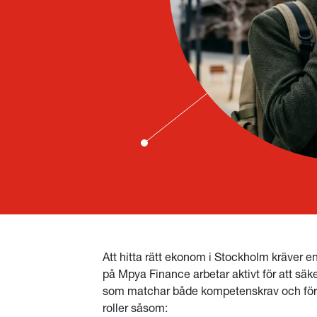
Att hitta rätt ekonom i Stockholm kräver en
på Mpya Finance arbetar aktivt för att säke
som matchar både kompetenskrav och företa
roller såsom: