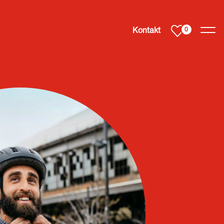
Svenska
Kontakt
0