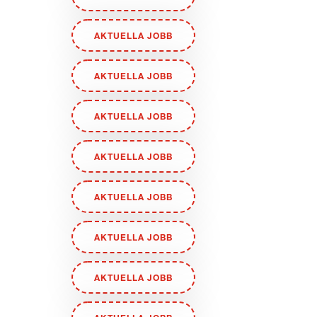
AKTUELLA JOBB
AKTUELLA JOBB
AKTUELLA JOBB
AKTUELLA JOBB
AKTUELLA JOBB
AKTUELLA JOBB
AKTUELLA JOBB