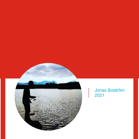
Jonas Boström
2021