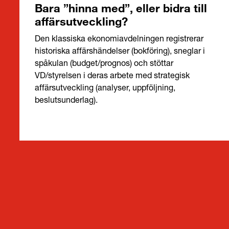
Bara ”hinna med”, eller bidra till
affärsutveckling?
Den klassiska ekonomiavdelningen registrerar
historiska affärshändelser (bokföring), sneglar i
spåkulan (budget/prognos) och stöttar
VD/styrelsen i deras arbete med strategisk
affärsutveckling (analyser, uppföljning,
beslutsunderlag).