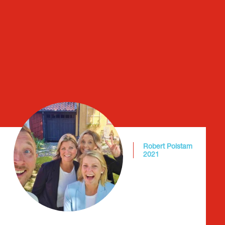
Robert Polstam
2021