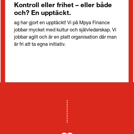
Kontroll eller frihet – eller både
och? En upptäckt.
ag har gjort en upptäckt! Vi på Mpya Finance
jobbar mycket med kultur och självledarskap. Vi
jobbar agilt och är en platt organisation där man
är fri att ta egna initiativ.