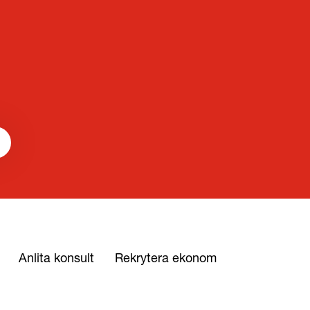
Anlita konsult
Rekrytera ekonom