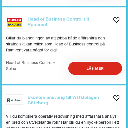
Head of Business Control till
Ramirent
Gillar du blandningen av att jobba både affärsnära och
strategiskt kan rollen som Head of Business control på
Ramirent vara något för dig!
Head of Business Control
•
Solna
LÄS MER
Ekonomiansvarig till WH Bolagen
Göteborg
Vill du kombinera operativ redovisning med affärsnära analys i
en bred och utvecklande roll? Här blir du en nyckelperson i ett