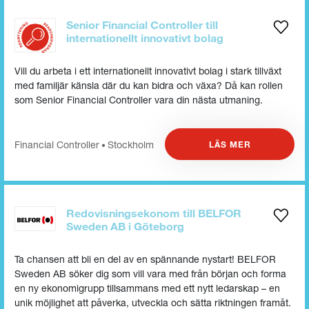
Senior Financial Controller till
internationellt innovativt bolag
Vill du arbeta i ett internationellt innovativt bolag i stark tillväxt
med familjär känsla där du kan bidra och växa? Då kan rollen
som Senior Financial Controller vara din nästa utmaning.
Financial Controller
Stockholm
LÄS MER
•
Redovisningsekonom till BELFOR
Sweden AB i Göteborg
Ta chansen att bli en del av en spännande nystart! BELFOR
Sweden AB söker dig som vill vara med från början och forma
en ny ekonomigrupp tillsammans med ett nytt ledarskap – en
unik möjlighet att påverka, utveckla och sätta riktningen framåt.