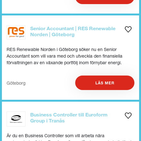
Senior Accountant | RES Renewable
Norden | Göteborg
RES Renewable Norden i Göteborg söker nu en Senior
Accountant som vill vara med och utveckla den finansiella
förvaltningen av en växande portfölj inom förnybar energi.
Göteborg
LÄS MER
Business Controller till Euroform
Group i Tranås
Är du en Business Controller som vill arbeta nära