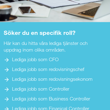
Söker du en specifik roll?
Här kan du hitta våra lediga tjänster och
uppdrag inom olika områden.
Lediga jobb som CFO
Lediga jobb som redovisningschef
Lediga jobb som redovisningsekonom
Lediga jobb som Controller
Lediga jobb som Business Controller
Lediga jobb som Finanical Controller