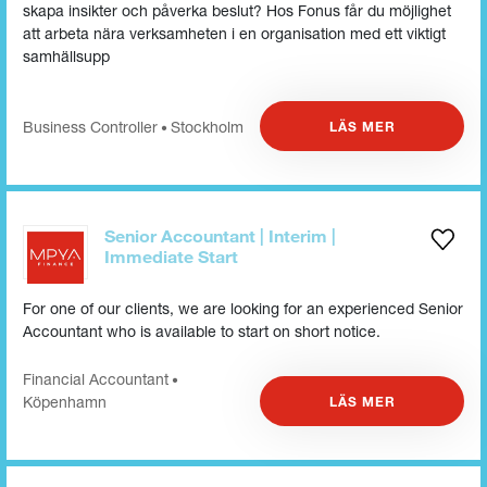
skapa insikter och påverka beslut? Hos Fonus får du möjlighet
att arbeta nära verksamheten i en organisation med ett viktigt
samhällsupp
Business Controller
Stockholm
LÄS MER
•
Senior Accountant | Interim |
Immediate Start
For one of our clients, we are looking for an experienced Senior
Accountant who is available to start on short notice.
Financial Accountant
•
Köpenhamn
LÄS MER