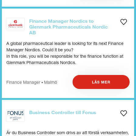
Finance Manager Nordics to
Glenmark Pharmaceuticals Nordic
AB
A global pharmaceutical leader is looking for its next Finance
Manager Nordics. Could it be you?
In this role, you will be responsible for the finance function at
Glenmark Pharmaceuticals Nordics.
Finance Manager
Malmö
LÄS MER
•
Business Controller till Fonus
Är du Business Controller som drivs av att förstå verksamheten,