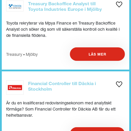
Treasury Backoffice Analyst till
Toyota Industries Europe i Mjölby
Toyota rekryterar via Mpya Finance en Treasury Backoffice
Analyst och söker dig som vill säkerställa kontroll och kvalité i
de finansiella flödena.
Treasury
Mjölby
LÄS MER
•
Financial Controller till Däckia i
Stockholm
Är du en kvalificerad redovisningsekonom med analytiskt
förmåga? Som Financial Controller för Däckia AB får du ett
helhetsansvar.