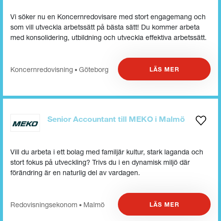
Vi söker nu en Koncernredovisare med stort engagemang och
som vill utveckla arbetssätt på bästa sätt! Du kommer arbeta
med konsolidering, utbildning och utveckla effektiva arbetssätt.
Koncern­redovisning
Göteborg
LÄS MER
•
Senior Accountant till MEKO i Malmö
Vill du arbeta i ett bolag med familjär kultur, stark laganda och
stort fokus på utveckling? Trivs du i en dynamisk miljö där
förändring är en naturlig del av vardagen.
Redovisnings­ekonom
Malmö
LÄS MER
•