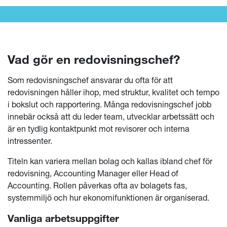
Vad gör en redovisningschef?
Som redovisningschef ansvarar du ofta för att
redovisningen håller ihop, med struktur, kvalitet och tempo
i bokslut och rapportering. Många redovisningschef jobb
innebär också att du leder team, utvecklar arbetssätt och
är en tydlig kontaktpunkt mot revisorer och interna
intressenter.
Titeln kan variera mellan bolag och kallas ibland chef för
redovisning, Accounting Manager eller Head of
Accounting. Rollen påverkas ofta av bolagets fas,
systemmiljö och hur ekonomifunktionen är organiserad.
Vanliga arbetsuppgifter