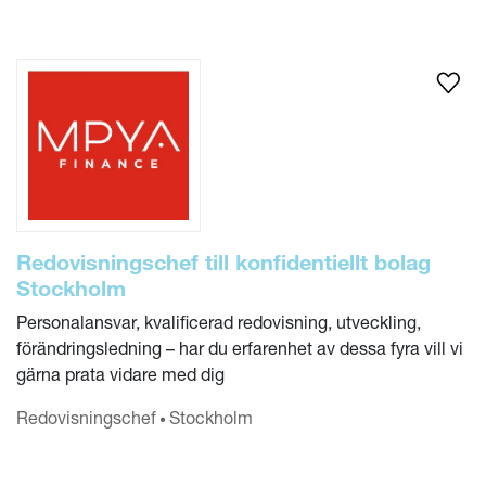
Redovisningschef till konfidentiellt bolag
Stockholm
Personalansvar, kvalificerad redovisning, utveckling,
förändringsledning – har du erfarenhet av dessa fyra vill vi
gärna prata vidare med dig
Redovisnings­chef
Stockholm
•