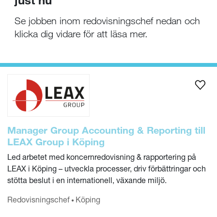
Se jobben inom redovisningschef nedan och
klicka dig vidare för att läsa mer.
Manager Group Accounting & Reporting till
LEAX Group i Köping
Led arbetet med koncernredovisning & rapportering på
LEAX i Köping – utveckla processer, driv förbättringar och
stötta beslut i en internationell, växande miljö.
Redovisnings­chef
Köping
•