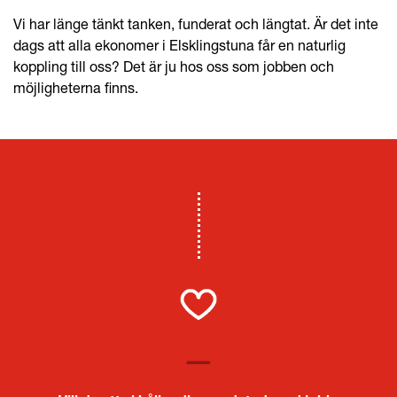
Vi har länge tänkt tanken, funderat och längtat. Är det inte
dags att alla ekonomer i Elsklingstuna får en naturlig
koppling till oss? Det är ju hos oss som jobben och
möjligheterna finns.