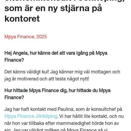
som är en ny stjärna på
kontoret
Mpya Finance, 2025
Hej Angela, hur känns det att vara igång på Mpya
Finance?
Det känns väldigt kul! Jag känner mig väl mottagen och
jag är motiverad och att testa något nytt!
Hur hittade Mpya Finance dig, hur hittade du Mpya
Finance?
Jag har haft kontakt med Paulina, som är konsultchef på
Mpya Finance Jönköping
. Vi har hållit lite kontakt, och nu
när hon var tillbaka efter mammaledighet hörde hon av
sig. Jag var väldigt nyfiken på Mpya Finance så vi