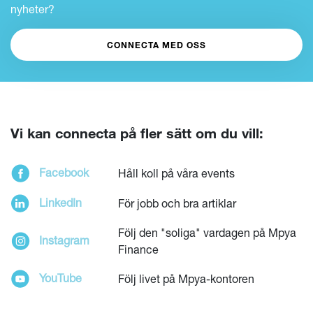
nyheter?
CONNECTA MED OSS
Vi kan connecta på fler sätt om du vill:
Facebook
Håll koll på våra events
LinkedIn
För jobb och bra artiklar
Följ den "soliga" vardagen på Mpya
Instagram
Finance
YouTube
Följ livet på Mpya-kontoren