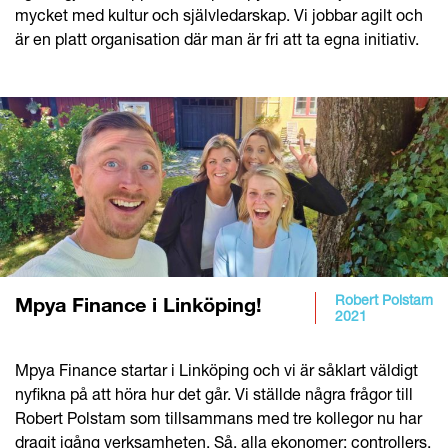
mycket med kultur och självledarskap. Vi jobbar agilt och
är en platt organisation där man är fri att ta egna initiativ.
Robert Polstam
Mpya Finance i Linköping!
2021
Mpya Finance startar i Linköping och vi är såklart väldigt
nyfikna på att höra hur det går. Vi ställde några frågor till
Robert Polstam som tillsammans med tre kollegor nu har
dragit igång verksamheten. Så, alla ekonomer; controllers,