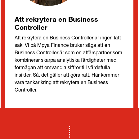
Att rekrytera en Business
Controller
Att rekrytera en Business Controller är ingen lätt
sak. Vi på Mpya Finance brukar säga att en
Business Controller är som en affärspartner som
kombinerar skarpa analytiska färdigheter med
förmågan att omvandla siffror till värdefulla
insikter. Så, det gäller att göra rätt. Här kommer
våra tankar kring att rekrytera en Business
Controller.