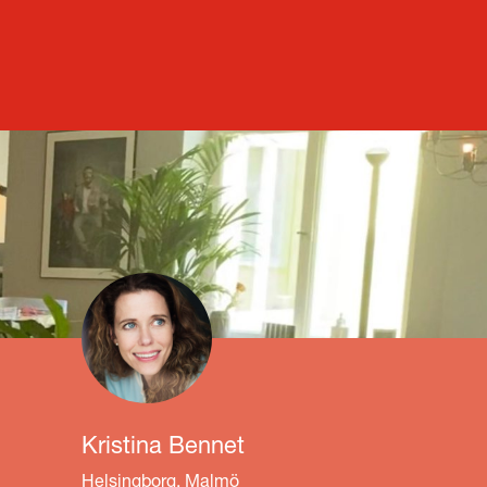
Kristina Bennet
Helsingborg, Malmö