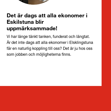
Det är dags att alla ekonomer i
Eskilstuna blir
uppmärksammade!
Vi har länge tänkt tanken, funderat och längtat.
Är det inte dags att alla ekonomer i Elsklingstuna
får en naturlig koppling till oss? Det är ju hos oss
som jobben och möjligheterna finns.