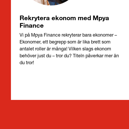
Rekrytera ekonom med Mpya
Finance
Vi på Mpya Finance rekryterar bara ekonomer –
Ekonomer, ett begrepp som är lika brett som
antalet roller är många! Vilken slags ekonom
behöver just du – tror du? Titeln påverkar mer än
du tror!