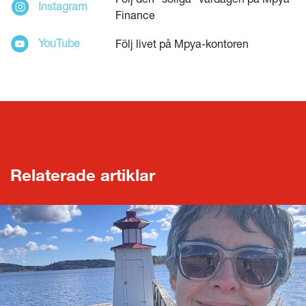
Instagram
Finance
YouTube
Följ livet på Mpya-kontoren
Relaterade artiklar