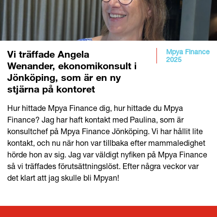
Mpya Finance
Vi träffade Angela
2025
Wenander, ekonomikonsult i
Jönköping, som är en ny
stjärna på kontoret
Hur hittade Mpya Finance dig, hur hittade du Mpya
Finance? Jag har haft kontakt med Paulina, som är
konsultchef på Mpya Finance Jönköping. Vi har hållit lite
kontakt, och nu när hon var tillbaka efter mammaledighet
hörde hon av sig. Jag var väldigt nyfiken på Mpya Finance
så vi träffades förutsättningslöst. Efter några veckor var
det klart att jag skulle bli Mpyan!