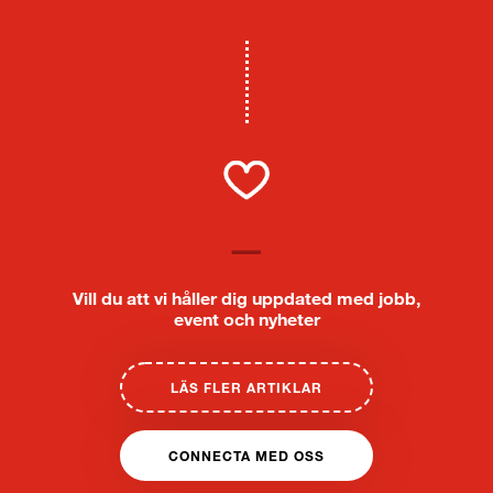
Vill du att vi håller dig uppdated med jobb,
event och nyheter
LÄS FLER ARTIKLAR
CONNECTA MED OSS