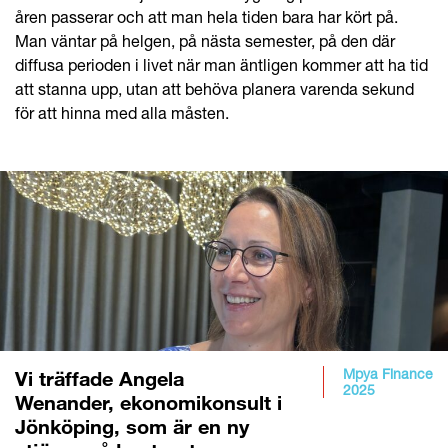
åren passerar och att man hela tiden bara har kört på.
Man väntar på helgen, på nästa semester, på den där
diffusa perioden i livet när man äntligen kommer att ha tid
att stanna upp, utan att behöva planera varenda sekund
för att hinna med alla måsten.
Mpya Finance
Vi träffade Angela
2025
Wenander, ekonomikonsult i
Jönköping, som är en ny