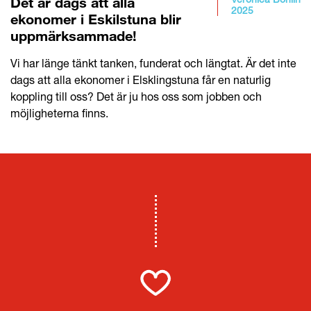
Det är dags att alla
2025
ekonomer i Eskilstuna blir
uppmärksammade!
Vi har länge tänkt tanken, funderat och längtat. Är det inte
dags att alla ekonomer i Elsklingstuna får en naturlig
koppling till oss? Det är ju hos oss som jobben och
möjligheterna finns.