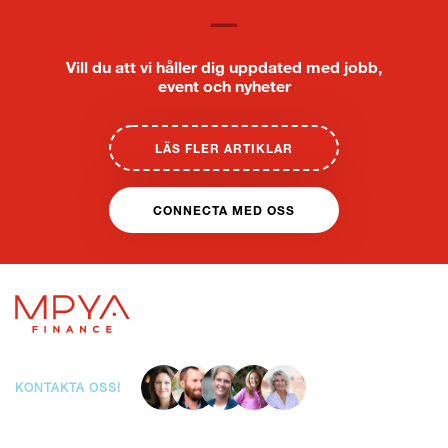
Vill du att vi håller dig uppdated med jobb,
event och nyheter
LÄS FLER ARTIKLAR
CONNECTA MED OSS
KONTAKTA OSS!