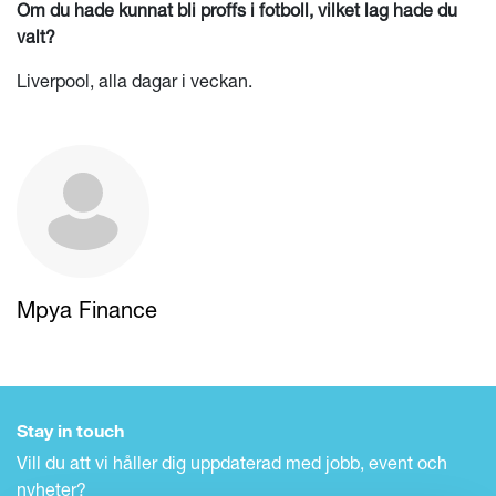
Om du hade kunnat bli proffs i fotboll, vilket lag hade du
valt?
Liverpool, alla dagar i veckan.
Mpya Finance
Stay in touch
Vill du att vi håller dig uppdaterad med jobb, event och
nyheter?