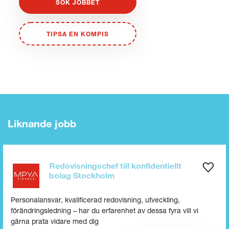
SÖK JOBBET
TIPSA EN KOMPIS
Liknande jobb
Redovisningschef till konfidentiellt
bolag Stockholm
Personalansvar, kvalificerad redovisning, utveckling,
förändringsledning – har du erfarenhet av dessa fyra vill vi
gärna prata vidare med dig