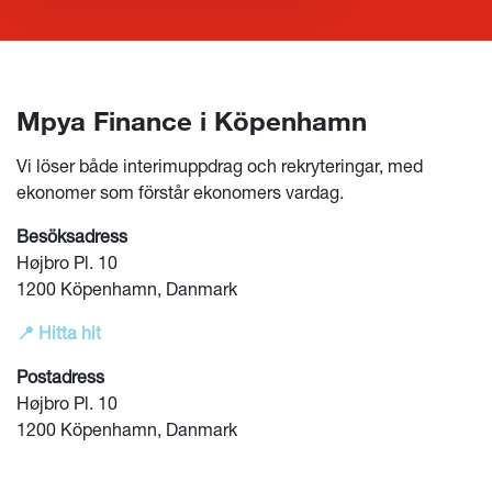
Mpya Finance i Köpenhamn
Vi löser både interimuppdrag och rekryteringar, med
ekonomer som förstår ekonomers vardag.
Besöksadress
Højbro Pl. 10
1200 Köpenhamn, Danmark
📍 Hitta hit
Postadress
Højbro Pl. 10
1200 Köpenhamn, Danmark