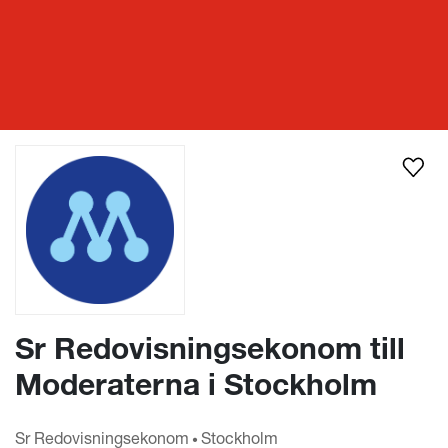
Lediga ekonomijobb
Sr Redovisningsekonom till Moderaterna i Stockholm
Sr Redovisningsekonom till
Moderaterna i Stockholm
Sr Redovisningsekonom
Stockholm
•