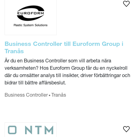
Business Controller till Euroform Group i
Tranås
Är du en Business Controller som vill arbeta nära
verksamheten? Hos Euroform Group får du en nyckelroll
där du omsätter analys till insikter, driver förbättringar och
bidrar till bättre affärsbeslut.
Business Controller
Tranås
•