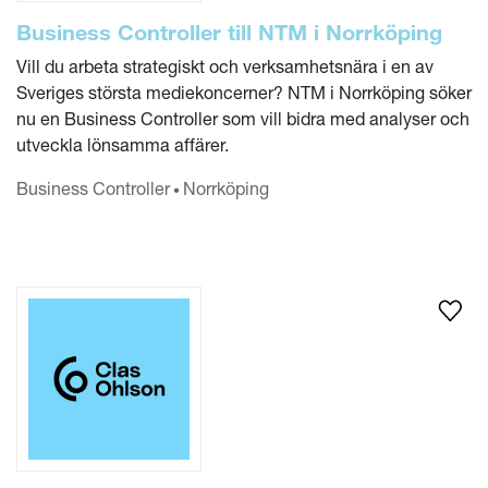
Business Controller till NTM i Norrköping
Vill du arbeta strategiskt och verksamhetsnära i en av
Sveriges största mediekoncerner? NTM i Norrköping söker
nu en Business Controller som vill bidra med analyser och
utveckla lönsamma affärer.
Business Controller
Norrköping
•