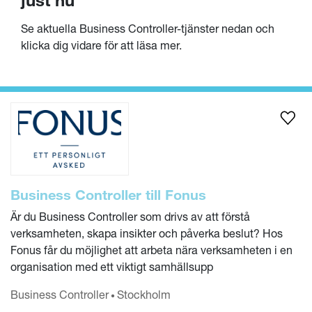
Se aktuella Business Controller-tjänster nedan och
klicka dig vidare för att läsa mer.
Business Controller till Fonus
Är du Business Controller som drivs av att förstå
verksamheten, skapa insikter och påverka beslut? Hos
Fonus får du möjlighet att arbeta nära verksamheten i en
organisation med ett viktigt samhällsupp
Business Controller
Stockholm
•