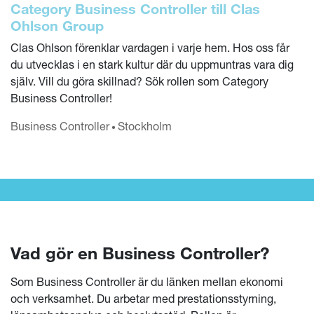
Category Business Controller till Clas
Ohlson Group
Clas Ohlson förenklar vardagen i varje hem. Hos oss får
du utvecklas i en stark kultur där du uppmuntras vara dig
själv. Vill du göra skillnad? Sök rollen som Category
Business Controller!
Business Controller
Stockholm
•
LÄS HELA KULTURBOKEN
Vad gör en Business Controller?
Som Business Controller är du länken mellan ekonomi
och verksamhet. Du arbetar med prestationsstyrning,