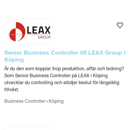
Senior Business Controller till LEAX Group i
Köping
Är du den som kopplar ihop produktion, affär och ledning?
Som Senior Business Controller på LEAX i Köping
utvecklar du controlling och stödjer beslut för långsiktig
tillväxt.
Business Controller
Köping
•