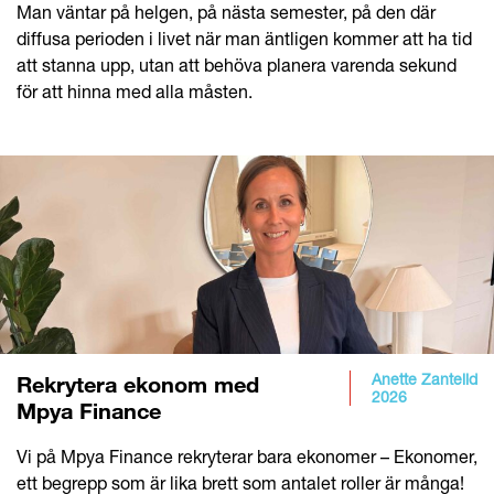
Man väntar på helgen, på nästa semester, på den där
diffusa perioden i livet när man äntligen kommer att ha tid
att stanna upp, utan att behöva planera varenda sekund
för att hinna med alla måsten.
Anette Zantelid
Rekrytera ekonom med
2026
Mpya Finance
Vi på Mpya Finance rekryterar bara ekonomer – Ekonomer,
ett begrepp som är lika brett som antalet roller är många!