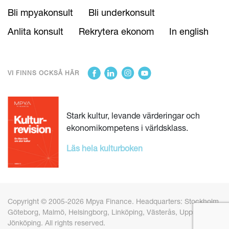
Bli mpyakonsult
Bli underkonsult
Anlita konsult
Rekrytera ekonom
In english
VI FINNS OCKSÅ HÄR
Stark kultur, levande värderingar och
ekonomikompetens i världsklass.
Läs hela kulturboken
Copyright © 2005-2026 Mpya Finance. Headquarters: Stockholm,
Göteborg, Malmö, Helsingborg, Linköping, Västerås, Uppsala och
Jönköping. All rights reserved.