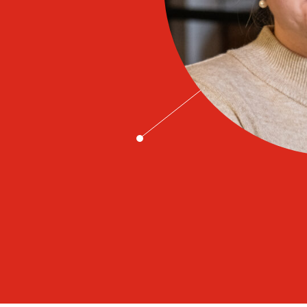
LÄS HELA KULTURBOKEN