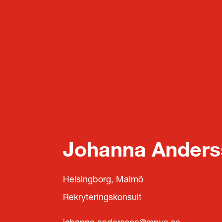
Johanna Anders
Helsingborg, Malmö
Rekryteringskonsult