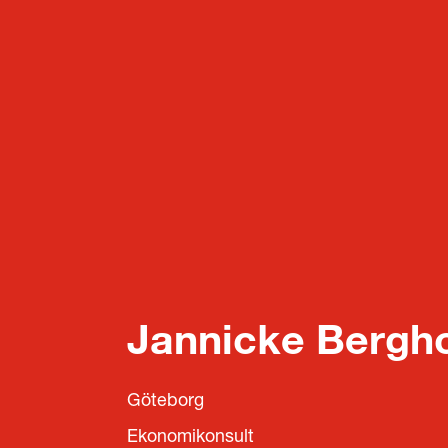
Jannicke Bergh
Göteborg
Ekonomikonsult